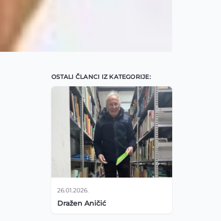
OSTALI ČLANCI IZ KATEGORIJE:
26.01.2026.
Dražen Aničić