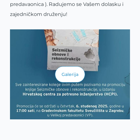
predavaonica ). Radujemo se Vašem dolasku i
zajedničkom druženju!